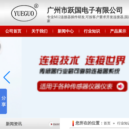
广州市跃国电子有限公司
专业M12连接器插件研发,可按客户要求开发连接器,国产
家
公司首页
关于我们
新闻中心
行业知识
产品展示
您所在的位置：
»
首页
行业知
新闻资讯
more