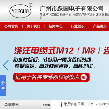
广州市跃国电子有限公司
专业M12连接器插件研发,可按客户要求开发连接器,国产
家
公司首页
关于我们
新闻中心
行业知识
产品展示
您所在的位置：
»
首页
新闻中
新闻资讯
more