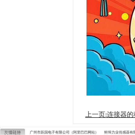
上一页:连接器
广州市跃国电子有限公司（阿里巴巴网站）
蚌埠力业传感器有